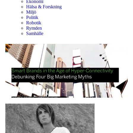
Ekonomi
Hälsa & Forskning
Miljö
Politik
Robotik
Rymden
Samhälle