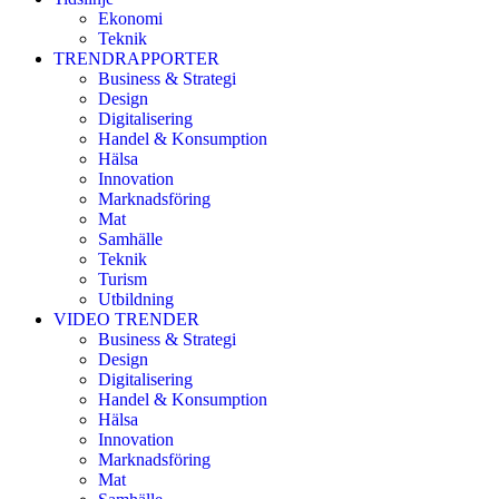
Ekonomi
Teknik
TRENDRAPPORTER
Business & Strategi
Design
Digitalisering
Handel & Konsumption
Hälsa
Innovation
Marknadsföring
Mat
Samhälle
Teknik
Turism
Utbildning
VIDEO TRENDER
Business & Strategi
Design
Digitalisering
Handel & Konsumption
Hälsa
Innovation
Marknadsföring
Mat