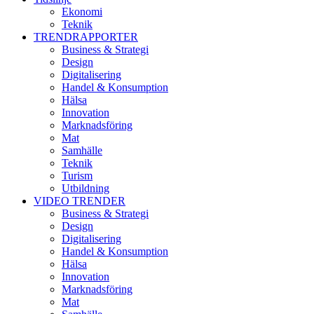
Ekonomi
Teknik
TRENDRAPPORTER
Business & Strategi
Design
Digitalisering
Handel & Konsumption
Hälsa
Innovation
Marknadsföring
Mat
Samhälle
Teknik
Turism
Utbildning
VIDEO TRENDER
Business & Strategi
Design
Digitalisering
Handel & Konsumption
Hälsa
Innovation
Marknadsföring
Mat