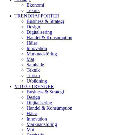
Ekonomi
Teknik
TRENDRAPPORTER
Business & Strategi
Design
Digitalisering
Handel & Konsumption
Hälsa
Innovation
Marknadsföring
Mat
Samhälle
Teknik
Turism
Utbildning
VIDEO TRENDER
Business & Strategi
Design
Digitalisering
Handel & Konsumption
Hälsa
Innovation
Marknadsföring
Mat